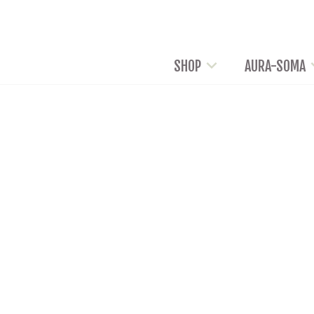
SHOP
AURA-SOMA