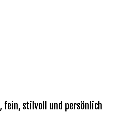
, fein, stilvoll und persönlich