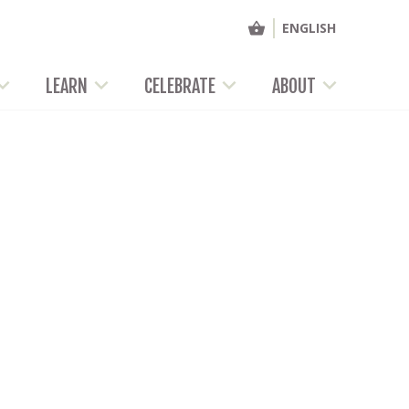
ENGLISH
LEARN
CELEBRATE
ABOUT