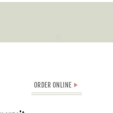
ORDER ONLINE