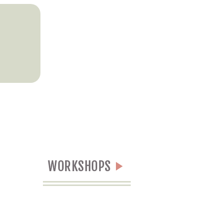
WORKSHOPS