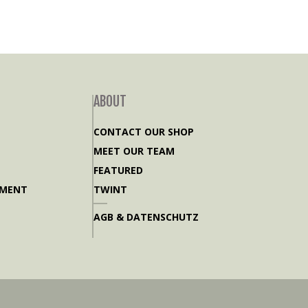
ABOUT
CONTACT OUR SHOP
MEET OUR TEAM
FEATURED
PMENT
TWINT
AGB & DATENSCHUTZ