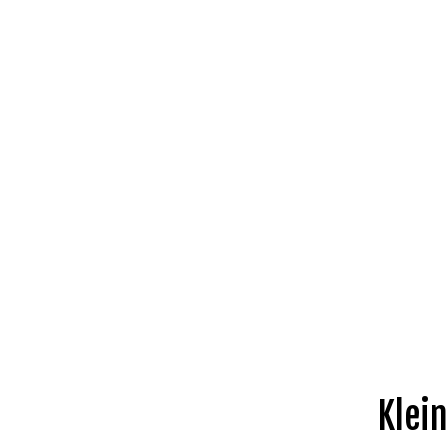
Klein