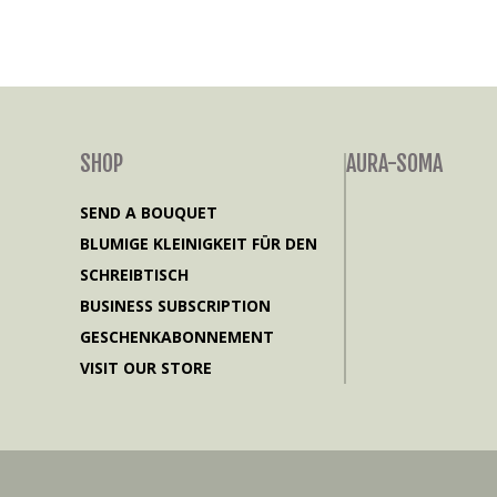
SHOP
AURA-SOMA
SEND A BOUQUET
BLUMIGE KLEINIGKEIT FÜR DEN
SCHREIBTISCH
BUSINESS SUBSCRIPTION
GESCHENKABONNEMENT
VISIT OUR STORE