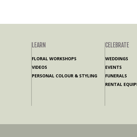
LEARN
CELEBRATE
FLORAL WORKSHOPS
WEDDINGS
VIDEOS
EVENTS
PERSONAL COLOUR & STYLING
FUNERALS
RENTAL EQUI