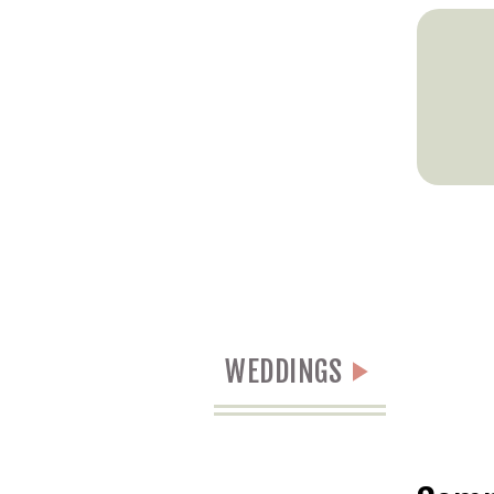
WEDDINGS