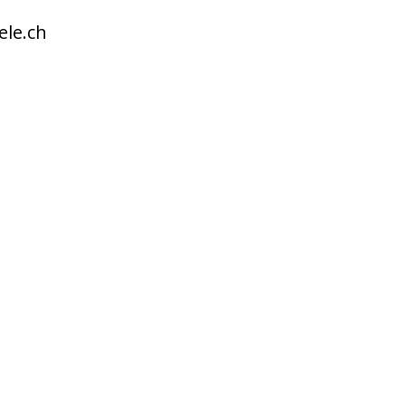
ele.ch