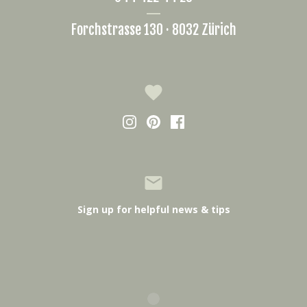
Forchstrasse 130 · 8032 Zürich
Sign up for helpful news & tips