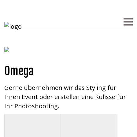
Omega
Gerne übernehmen wir das Styling für
Ihren Event oder erstellen eine Kulisse für
Ihr Photoshooting.